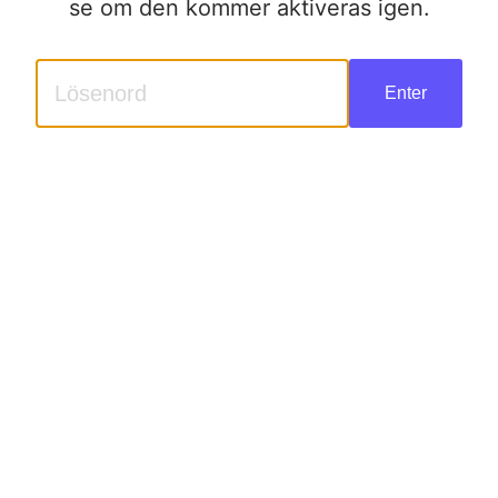
se om den kommer aktiveras igen.
Enter