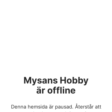
Mysans Hobby
är offline
Denna hemsida är pausad. Återstår att