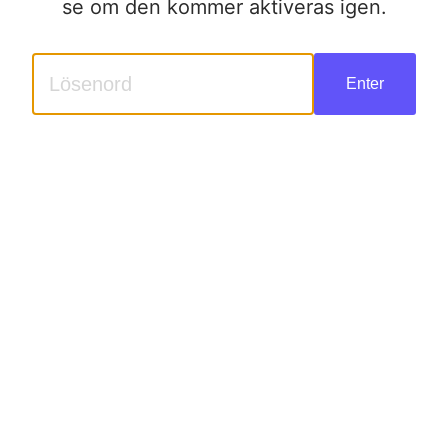
se om den kommer aktiveras igen.
Enter