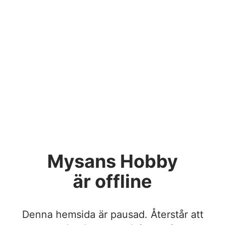
Mysans Hobby
är offline
Denna hemsida är pausad. Återstår att