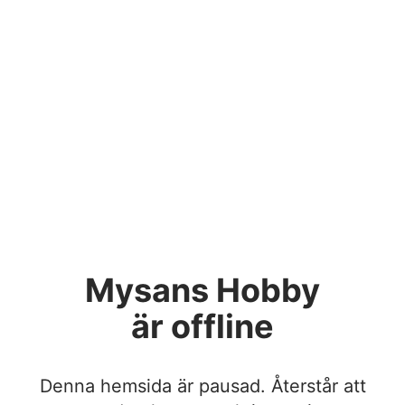
Mysans Hobby
är offline
Denna hemsida är pausad. Återstår att