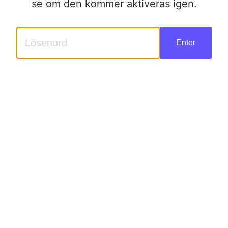
se om den kommer aktiveras igen.
Enter