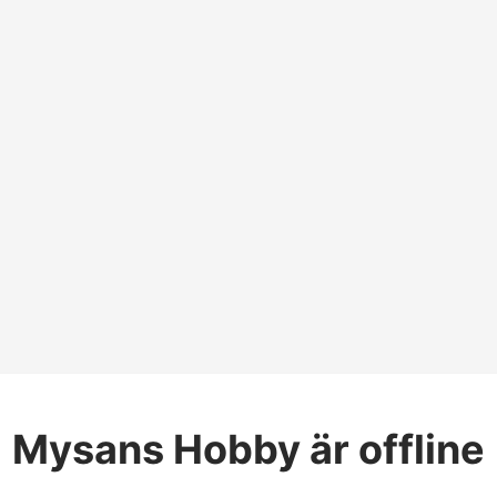
Mysans Hobby
är offline