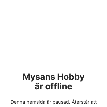
Mysans Hobby
är offline
Denna hemsida är pausad. Återstår att