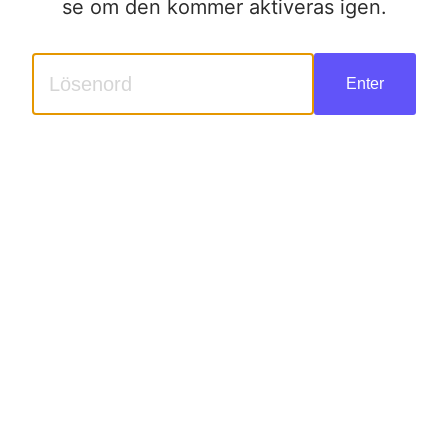
se om den kommer aktiveras igen.
Enter