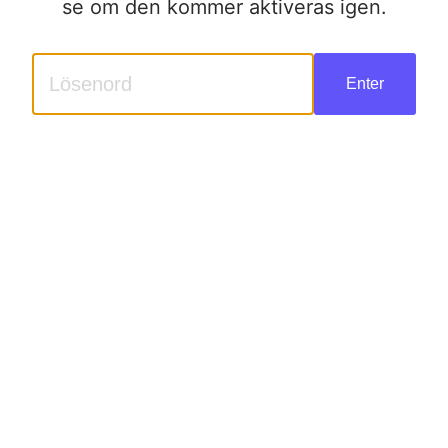
se om den kommer aktiveras igen.
Enter