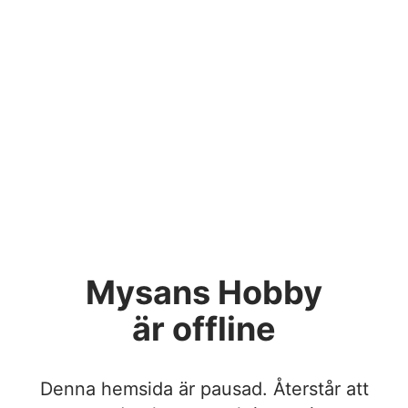
Mysans Hobby
är offline
Denna hemsida är pausad. Återstår att