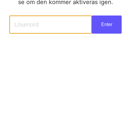
se om den kommer aktiveras igen.
Enter