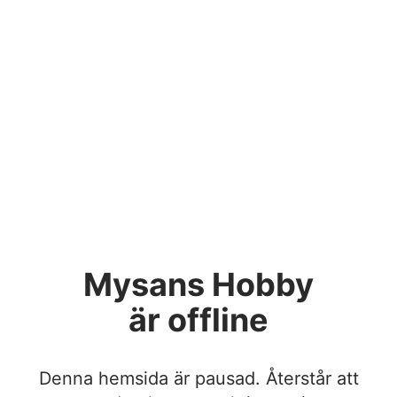
Mysans Hobby
är offline
Denna hemsida är pausad. Återstår att