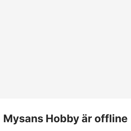
Mysans Hobby
är offline