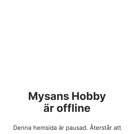
Mysans Hobby
är offline
Denna hemsida är pausad. Återstår att