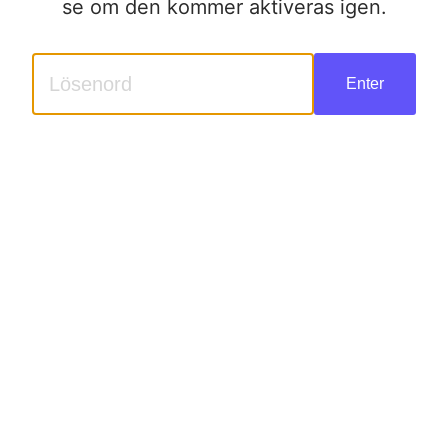
se om den kommer aktiveras igen.
Enter