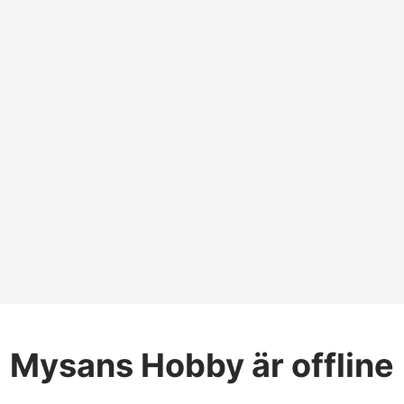
Mysans Hobby
är offline